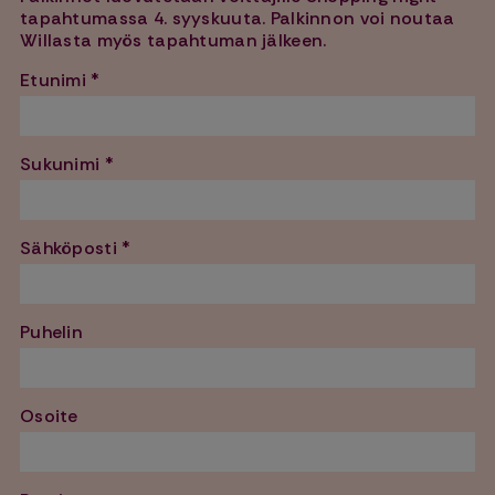
tapahtumassa 4. syyskuuta. Palkinnon voi noutaa
Willasta myös tapahtuman jälkeen.
Etunimi *
Sukunimi *
Sähköposti *
Puhelin
Osoite