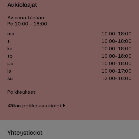
Aukioloajat
Avoinna tänään:
Pe 10:00 - 18:00
ma
10:00-18:00
ti
10:00-18:00
ke
10:00-18:00
to
10:00-18:00
pe
10:00-18:00
la
10:00-17:00
su
12:00-16:00
Poikkeukset:
Willan poikkeusaukiolot
Yhteystiedot