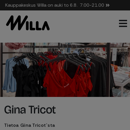
Kauppakeskus Willa on auki to 6.8.
7.00-21.00
Gina Tricot
Tietoa Gina Tricot`sta